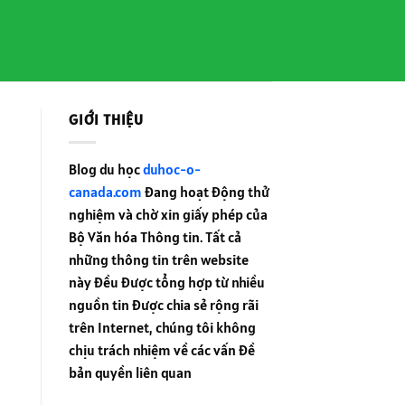
GIỚI THIỆU
Blog du học
duhoc-o-
canada.com
đang hoạt động thử
nghiệm và chờ xin giấy phép của
Bộ Văn hóa Thông tin. Tất cả
những thông tin trên website
này đều được tổng hợp từ nhiều
nguồn tin được chia sẻ rộng rãi
trên Internet, chúng tôi không
chịu trách nhiệm về các vấn đề
bản quyền liên quan