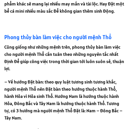
phẩm khác sẽ mang lại nhiều may mắn và tài lộc. Hay đặt một
bể cá mini nhiều màu sắc để không gian thêm sinh động.
Phong thủy bàn làm việc cho người mệnh Thổ
Cũng giống như những mệnh trên, phong thủy bàn làm việc
cho người mệnh Thổ cần tuân theo những nguyên tắc nhất
định để giúp công việc trong thời gian tới luôn suôn sẻ, thuận
lợi.
– Về hướng đặt bàn: theo quy luật tương sinh tương khắc,
người mệnh Thổ nên đặt bàn theo hướng thuộc hành Thổ,
hành Hỏa vì Hỏa sinh Thổ. Hướng Nam là hướng thuộc hành
Hỏa, Đông Bắc và Tây Nam là hướng thuộc hành Thổ. Tương
tự, có 3 hướng mà người mệnh Thổ đặt là: Nam – Đông Bắc –
Tây Nam.