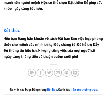
mạnh nên người mệnh Mộc có thể chọn đặt thêm để giúp sức
khỏe ngày càng tốt hơn.
Kết thúc
Nếu bạn đang băn khoăn về cách đặt bàn làm việc hợp phong
thủy cho mệnh của mình thì tại đây chúng tôi đã hỗ trợ đầy
đủ thông tin hữu ích. Hi vọng công việc của mọi người sẽ
ngày càng thăng tiến và thuận buồm xuôi gió!
Bài viết này được đăng trong
Hỏi Đáp
. Đánh dấu
liên kết thường trực
.